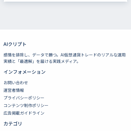
AIクリプト
感情を排除し、データで勝つ。AI仮想通貨トレードのリアルな運用
実績と「最適解」を届ける実践メディア。
インフォメーション
お問い合わせ
運営者情報
プライバシーポリシー
コンテンツ制作ポリシー
広告掲載ガイドライン
カテゴリ