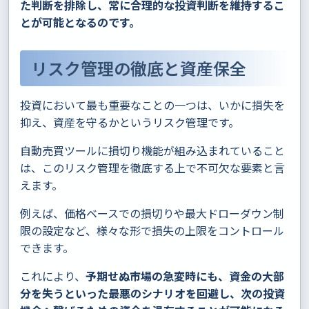
た判断を排除し、常に合理的な投資判断を維持するこ
とが可能となるのです。
リスク管理の徹底と資産保全
投資において最も重要なことの一つは、いかに損失を
抑え、資産を守るかというリスク管理です。
自動売買ツールに損切り機能が組み込まれていること
は、このリスク管理を徹底する上で不可欠な要素と言
えます。
例えば、価格ベースでの損切りや最大ドローダウン制
限の設定など、様々な形で損失の上限をコントロール
できます。
これにより、
予期せぬ市場の急変時にも、資金の大部
分を失うといった最悪のシナリオを回避し、次の投資