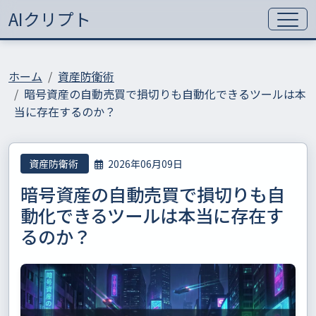
AIクリプト
ホーム
資産防衛術
暗号資産の自動売買で損切りも自動化できるツールは本
当に存在するのか？
資産防衛術
2026年06月09日
暗号資産の自動売買で損切りも自
動化できるツールは本当に存在す
るのか？