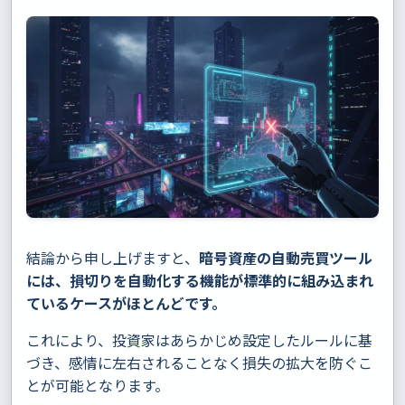
結論から申し上げますと、
暗号資産の自動売買ツール
には、損切りを自動化する機能が標準的に組み込まれ
ているケースがほとんどです。
これにより、投資家はあらかじめ設定したルールに基
づき、感情に左右されることなく損失の拡大を防ぐこ
とが可能となります。