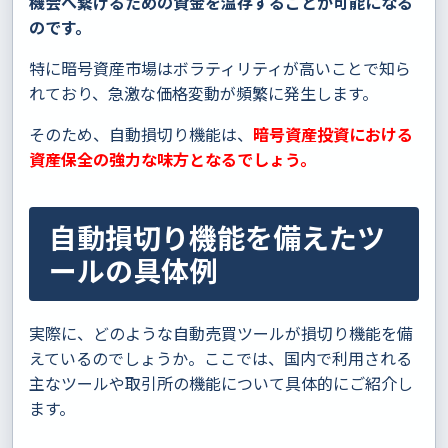
機会へ繋げるための資金を温存することが可能になる
のです。
特に暗号資産市場はボラティリティが高いことで知ら
れており、急激な価格変動が頻繁に発生します。
そのため、自動損切り機能は、
暗号資産投資における
資産保全の強力な味方となるでしょう。
自動損切り機能を備えたツ
ールの具体例
実際に、どのような自動売買ツールが損切り機能を備
えているのでしょうか。ここでは、国内で利用される
主なツールや取引所の機能について具体的にご紹介し
ます。