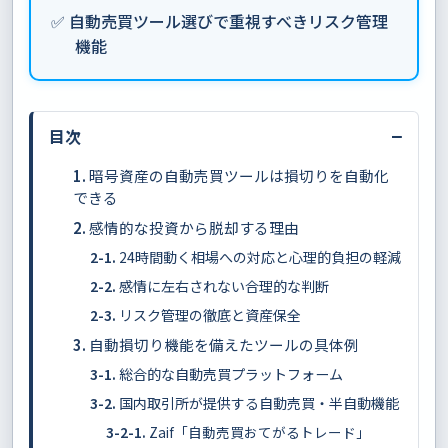
✅ 自動売買ツール選びで重視すべきリスク管理
機能
−
目次
暗号資産の自動売買ツールは損切りを自動化
できる
感情的な投資から脱却する理由
24時間動く相場への対応と心理的負担の軽減
感情に左右されない合理的な判断
リスク管理の徹底と資産保全
自動損切り機能を備えたツールの具体例
総合的な自動売買プラットフォーム
国内取引所が提供する自動売買・半自動機能
Zaif「自動売買おてがるトレード」