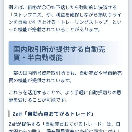
例えば、価格が〇〇％下落したら強制的に決済する
「ストップロス」や、利益を確保しながら損切りライ
ンを自動で引き上げる「トレーリングストップ」とい
った機能が搭載されていることがあります。
国内取引所が提供する自動売
買・半自動機能
一部の国内暗号資産取引所でも、自動売買や半自動売
買の機能が提供されています。
これらを活用することで、より手軽に自動損切りの恩
恵を受けることが可能です。
Zaif「自動売買おてがるトレード」
Zaifが提供する「自動売買おてがるトレード」は、日
本円からの購入、保有暗号資産の売却の両方に対応し