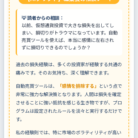
💡 読者からの相談：
以前、仮想通貨投資で大きな損失を出してし
まい、損切りがトラウマになっています。自動
売買ツールを使えば、本当に感情に左右され
ずに損切りできるのでしょうか？
過去の損失経験は、多くの投資家が経験する共通の
痛みです。そのお気持ち、深く理解できます。
自動売買ツールは、
「感情を排除する」
という点で
非常に強力な解決策となります。人間は損失を確定
させることに強い抵抗を感じる生き物ですが、プロ
グラムは設定されたルールを淡々と実行するだけで
す。
私の経験則では、特に市場のボラティリティが高い