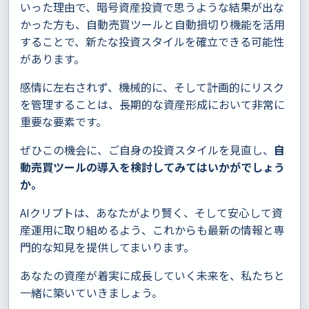
いった理由で、暗号資産投資で思うような結果が出な
かった方も、自動売買ツールと自動損切り機能を活用
することで、新たな投資スタイルを確立できる可能性
があります。
感情に左右されず、機械的に、そして計画的にリスク
を管理することは、長期的な資産形成において非常に
重要な要素です。
ぜひこの機会に、ご自身の投資スタイルを見直し、
自
動売買ツールの導入を検討してみてはいかがでしょう
か。
AIクリプトは、あなたがより賢く、そして安心して資
産運用に取り組めるよう、これからも最新の情報と専
門的な知見を提供してまいります。
あなたの資産が着実に成長していく未来を、私たちと
一緒に築いていきましょう。