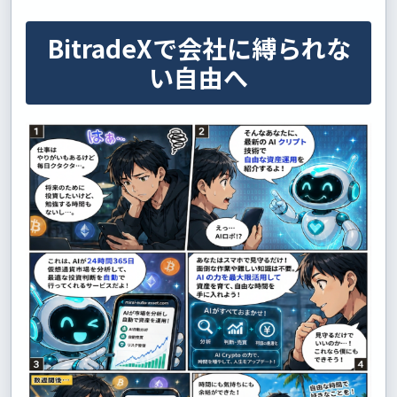
BitradeXで会社に縛られな
い自由へ