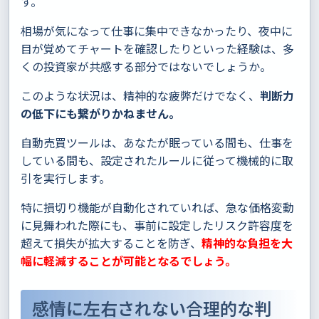
す。
相場が気になって仕事に集中できなかったり、夜中に
目が覚めてチャートを確認したりといった経験は、多
くの投資家が共感する部分ではないでしょうか。
このような状況は、精神的な疲弊だけでなく、
判断力
の低下にも繋がりかねません。
自動売買ツールは、あなたが眠っている間も、仕事を
している間も、設定されたルールに従って機械的に取
引を実行します。
特に損切り機能が自動化されていれば、急な価格変動
に見舞われた際にも、事前に設定したリスク許容度を
超えて損失が拡大することを防ぎ、
精神的な負担を大
幅に軽減することが可能となるでしょう。
感情に左右されない合理的な判