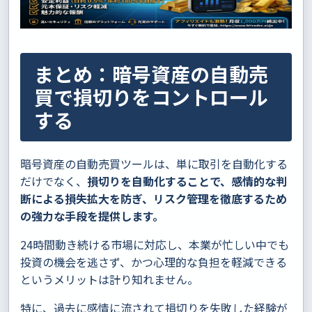
まとめ：暗号資産の自動売
買で損切りをコントロール
する
暗号資産の自動売買ツールは、単に取引を自動化する
だけでなく、
損切りを自動化することで、感情的な判
断による損失拡大を防ぎ、リスク管理を徹底するため
の強力な手段を提供します。
24時間動き続ける市場に対応し、本業が忙しい中でも
投資の機会を逃さず、かつ心理的な負担を軽減できる
というメリットは計り知れません。
特に、過去に感情に流されて損切りを失敗した経験が