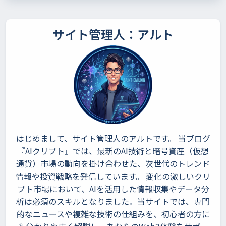
サイト管理人：アルト
はじめまして、サイト管理人のアルトです。 当ブログ
『AIクリプト』では、最新のAI技術と暗号資産（仮想
通貨）市場の動向を掛け合わせた、次世代のトレンド
情報や投資戦略を発信しています。 変化の激しいクリ
プト市場において、AIを活用した情報収集やデータ分
析は必須のスキルとなりました。当サイトでは、専門
的なニュースや複雑な技術の仕組みを、初心者の方に