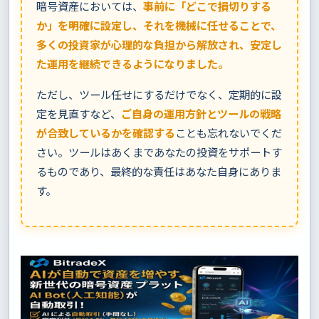
暗号資産においては、
事前に「どこで損切りする
か」を明確に設定し、それを機械に任せることで、
多くの投資家が心理的な負担から解放され、安定し
た運用を継続できるようになりました。
ただし、ツール任せにするだけでなく、定期的に設
定を見直すなど、
ご自身の運用方針とツールの戦略
が合致しているかを確認する
ことも忘れないでくだ
さい。ツールはあくまであなたの投資をサポートす
るものであり、最終的な責任はあなた自身にありま
す。