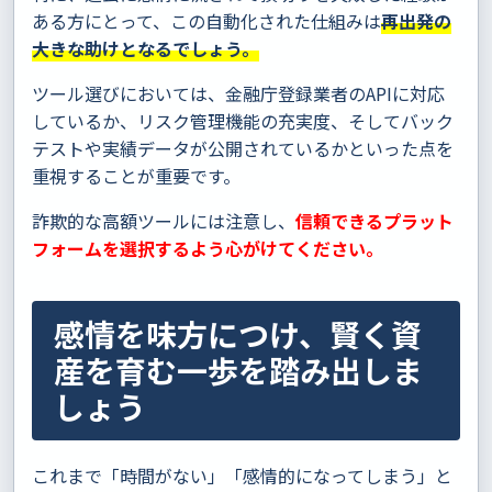
ある方にとって、この自動化された仕組みは
再出発の
大きな助けとなるでしょう。
ツール選びにおいては、金融庁登録業者のAPIに対応
しているか、リスク管理機能の充実度、そしてバック
テストや実績データが公開されているかといった点を
重視することが重要です。
詐欺的な高額ツールには注意し、
信頼できるプラット
フォームを選択するよう心がけてください。
感情を味方につけ、賢く資
産を育む一歩を踏み出しま
しょう
これまで「時間がない」「感情的になってしまう」と