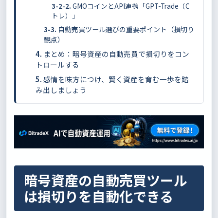
GMOコインとAPI連携「GPT-Trade（C
トレ）」
自動売買ツール選びの重要ポイント（損切り
観点）
まとめ：暗号資産の自動売買で損切りをコン
トロールする
感情を味方につけ、賢く資産を育む一歩を踏
み出しましょう
暗号資産の自動売買ツール
は損切りを自動化できる