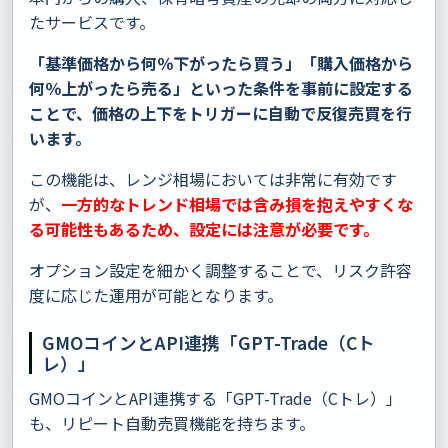
たサービスです。
「基準価格から何％下がったら買う」「購入価格から
何％上がったら売る」といった条件を事前に設定する
ことで、価格の上下をトリガーに自動で反復売買を行
います。
この機能は、レンジ相場においては非常に有効です
が、
一方的なトレンド相場では含み損を抱えやすくな
る可能性もあるため、設定には注意が必要です。
オプション設定を細かく調整することで、リスク許容
度に応じた運用が可能となります。
GMOコインとAPI連携「GPT-Trade（Cト
レ）」
GMOコインとAPI連携する「GPT-Trade（Cトレ）」
も、リピート自動売買機能を持ちます。