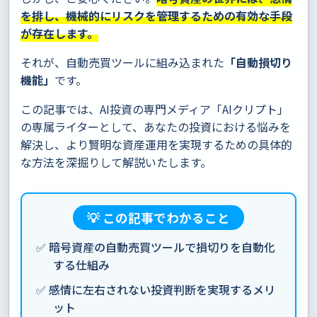
を排し、機械的にリスクを管理するための有効な手段
が存在します。
それが、自動売買ツールに組み込まれた
「自動損切り
機能」
です。
この記事では、AI投資の専門メディア「AIクリプト」
の専属ライターとして、あなたの投資における悩みを
解決し、より賢明な資産運用を実現するための具体的
な方法を深掘りして解説いたします。
💡 この記事でわかること
✅ 暗号資産の自動売買ツールで損切りを自動化
する仕組み
✅ 感情に左右されない投資判断を実現するメリ
ット