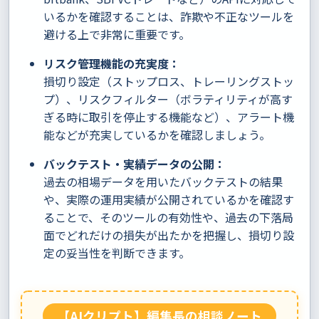
いるかを確認することは、詐欺や不正なツールを
避ける上で非常に重要です。
リスク管理機能の充実度：
損切り設定（ストップロス、トレーリングストッ
プ）、リスクフィルター（ボラティリティが高す
ぎる時に取引を停止する機能など）、アラート機
能などが充実しているかを確認しましょう。
バックテスト・実績データの公開：
過去の相場データを用いたバックテストの結果
や、実際の運用実績が公開されているかを確認す
ることで、そのツールの有効性や、過去の下落局
面でどれだけの損失が出たかを把握し、損切り設
定の妥当性を判断できます。
【AIクリプト】編集長の相談ノート