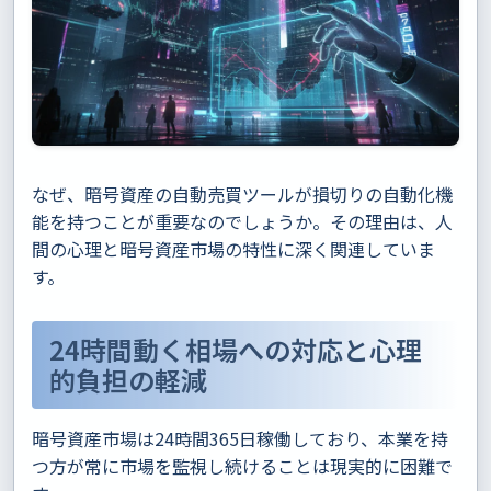
なぜ、暗号資産の自動売買ツールが損切りの自動化機
能を持つことが重要なのでしょうか。その理由は、人
間の心理と暗号資産市場の特性に深く関連していま
す。
24時間動く相場への対応と心理
的負担の軽減
暗号資産市場は24時間365日稼働しており、本業を持
つ方が常に市場を監視し続けることは現実的に困難で