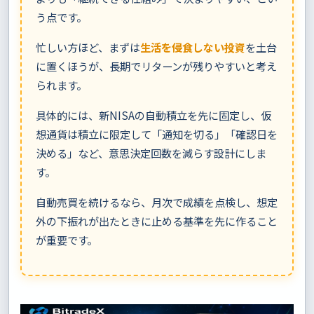
う点です。
忙しい方ほど、まずは
生活を侵食しない投資
を土台
に置くほうが、長期でリターンが残りやすいと考え
られます。
具体的には、新NISAの自動積立を先に固定し、仮
想通貨は積立に限定して「通知を切る」「確認日を
決める」など、意思決定回数を減らす設計にしま
す。
自動売買を続けるなら、月次で成績を点検し、想定
外の下振れが出たときに止める基準を先に作ること
が重要です。