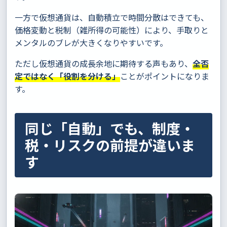
一方で仮想通貨は、自動積立で時間分散はできても、
価格変動と税制（雑所得の可能性）により、手取りと
メンタルのブレが大きくなりやすいです。
ただし仮想通貨の成長余地に期待する声もあり、
全否
定ではなく「役割を分ける」
ことがポイントになりま
す。
同じ「自動」でも、制度・
税・リスクの前提が違いま
す