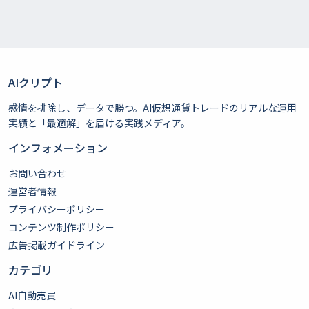
AIクリプト
感情を排除し、データで勝つ。AI仮想通貨トレードのリアルな運用
実績と「最適解」を届ける実践メディア。
インフォメーション
お問い合わせ
運営者情報
プライバシーポリシー
コンテンツ制作ポリシー
広告掲載ガイドライン
カテゴリ
AI自動売買