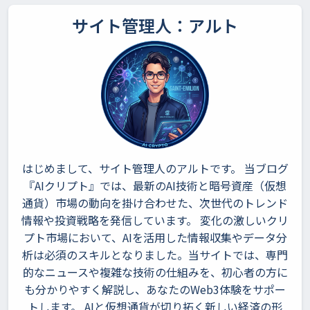
サイト管理人：アルト
はじめまして、サイト管理人のアルトです。 当ブログ
『AIクリプト』では、最新のAI技術と暗号資産（仮想
通貨）市場の動向を掛け合わせた、次世代のトレンド
情報や投資戦略を発信しています。 変化の激しいクリ
プト市場において、AIを活用した情報収集やデータ分
析は必須のスキルとなりました。当サイトでは、専門
的なニュースや複雑な技術の仕組みを、初心者の方に
も分かりやすく解説し、あなたのWeb3体験をサポー
トします。 AIと仮想通貨が切り拓く新しい経済の形