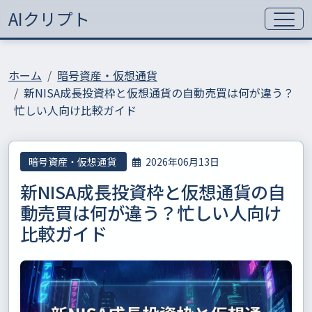
AIクリプト
ホーム
暗号資産・仮想通貨
新NISA成長投資枠と仮想通貨の自動売買は何が違う？
忙しい人向け比較ガイド
暗号資産・仮想通貨
2026年06月13日
新NISA成長投資枠と仮想通貨の自
動売買は何が違う？忙しい人向け
比較ガイド