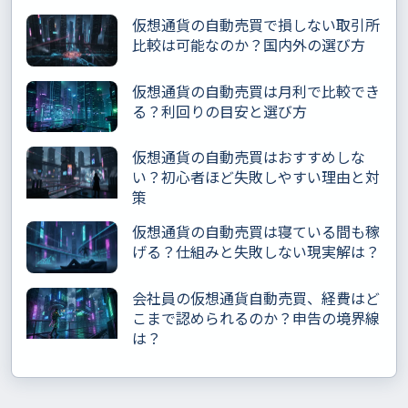
仮想通貨の自動売買で損しない取引所
比較は可能なのか？国内外の選び方
仮想通貨の自動売買は月利で比較でき
る？利回りの目安と選び方
仮想通貨の自動売買はおすすめしな
い？初心者ほど失敗しやすい理由と対
策
仮想通貨の自動売買は寝ている間も稼
げる？仕組みと失敗しない現実解は？
会社員の仮想通貨自動売買、経費はど
こまで認められるのか？申告の境界線
は？