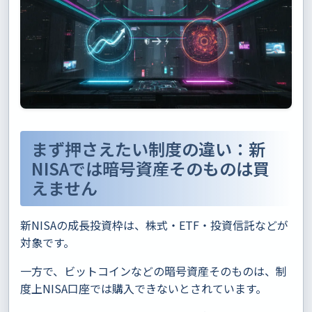
まず押さえたい制度の違い：新
NISAでは暗号資産そのものは買
えません
新NISAの成長投資枠は、株式・ETF・投資信託などが
対象です。
一方で、ビットコインなどの暗号資産そのものは、制
度上NISA口座では購入できないとされています。