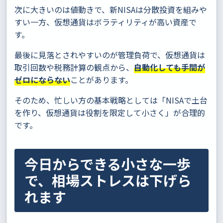
次に大きいのは値動きで、新NISAは分散投資を組みや
すい一方、仮想通貨はボラティリティが高い資産で
す。
最後に見落とされやすいのが管理負荷で、仮想通貨は
取引回数や税務計算の観点から、
自動化しても手間が
ゼロにならない
ことがあります。
そのため、忙しい方の基本戦略としては「NISAで土台
を作り、仮想通貨は役割を限定して小さく」が合理的
です。
今日からできる小さな一歩
で、相場ストレスは下げら
れます