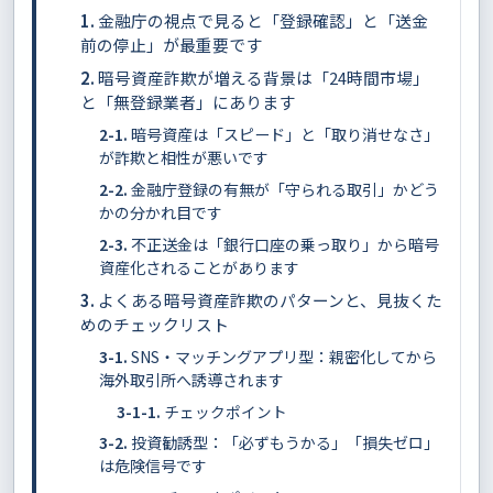
金融庁の視点で見ると「登録確認」と「送金
前の停止」が最重要です
暗号資産詐欺が増える背景は「24時間市場」
と「無登録業者」にあります
暗号資産は「スピード」と「取り消せなさ」
が詐欺と相性が悪いです
金融庁登録の有無が「守られる取引」かどう
かの分かれ目です
不正送金は「銀行口座の乗っ取り」から暗号
資産化されることがあります
よくある暗号資産詐欺のパターンと、見抜くた
めのチェックリスト
SNS・マッチングアプリ型：親密化してから
海外取引所へ誘導されます
チェックポイント
投資勧誘型：「必ずもうかる」「損失ゼロ」
は危険信号です