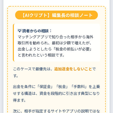
【AIクリプト】編集長の相談ノート
💡 読者からの相談：
マッチングアプリで知り合った相手から海外
取引所を勧められ、最初は少額で増えたが、
出金しようとしたら「税金の前払いが必要」
と言われたという相談です。
このケースで最優先は、
追加送金をしないこと
で
す。
出金を条件に「保証金」「税金」「手数料」を上乗
せする構造は、資金を段階的に引き出す典型になり
得ます。
次に、相手が指定するサイトやアプリの説明ではな