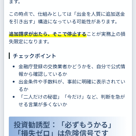
ます。
この時点で、仕組みとしては「出金を人質に追加送金
を引き出す」構造になっている可能性があります。
追加請求が出たら、そこで停止する
ことが実務上の損
失限定になります。
チェックポイント
金融庁登録の交換業者かどうかを、自分で公式情
報から確認しているか
出金条件や手数料が、事前に明確に表示されてい
るか
「二人だけの秘密」「今だけ」など、判断を急が
せる言葉が多くないか
投資勧誘型：「必ずもうかる」
「損失ゼロ」は危険信号です