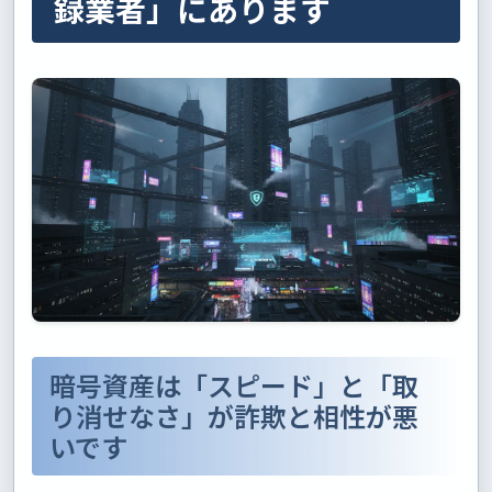
録業者」にあります
暗号資産は「スピード」と「取
り消せなさ」が詐欺と相性が悪
いです