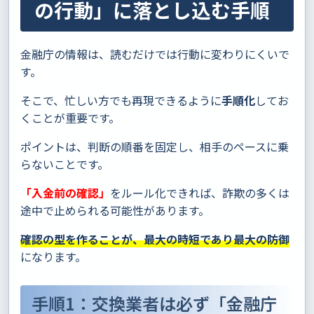
の行動」に落とし込む手順
金融庁の情報は、読むだけでは行動に変わりにくいで
す。
そこで、忙しい方でも再現できるように
手順化
してお
くことが重要です。
ポイントは、判断の順番を固定し、相手のペースに乗
らないことです。
「入金前の確認」
をルール化できれば、詐欺の多くは
途中で止められる可能性があります。
確認の型を作ることが、最大の時短であり最大の防御
になります。
手順1：交換業者は必ず「金融庁