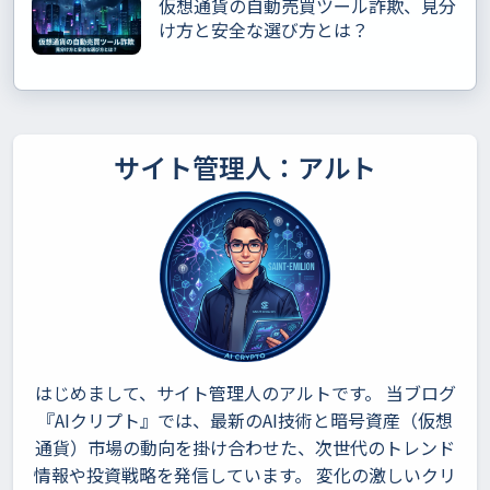
仮想通貨の自動売買ツール詐欺、見分
け方と安全な選び方とは？
サイト管理人：アルト
はじめまして、サイト管理人のアルトです。 当ブログ
『AIクリプト』では、最新のAI技術と暗号資産（仮想
通貨）市場の動向を掛け合わせた、次世代のトレンド
情報や投資戦略を発信しています。 変化の激しいクリ