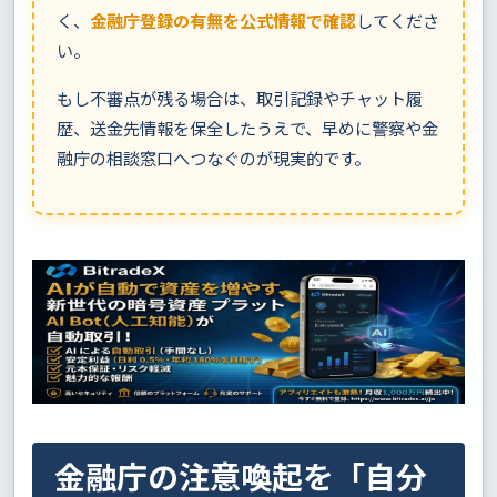
く、
金融庁登録の有無を公式情報で確認
してくださ
い。
もし不審点が残る場合は、取引記録やチャット履
歴、送金先情報を保全したうえで、早めに警察や金
融庁の相談窓口へつなぐのが現実的です。
金融庁の注意喚起を「自分