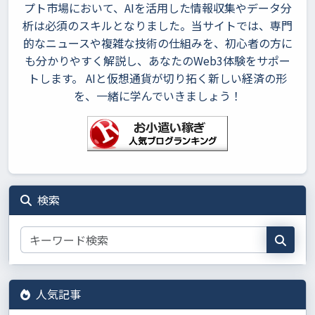
プト市場において、AIを活用した情報収集やデータ分
析は必須のスキルとなりました。当サイトでは、専門
的なニュースや複雑な技術の仕組みを、初心者の方に
も分かりやすく解説し、あなたのWeb3体験をサポー
トします。 AIと仮想通貨が切り拓く新しい経済の形
を、一緒に学んでいきましょう！
検索
人気記事