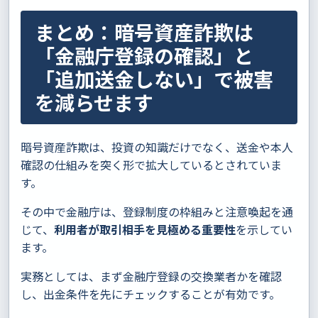
まとめ：暗号資産詐欺は
「金融庁登録の確認」と
「追加送金しない」で被害
を減らせます
暗号資産詐欺は、投資の知識だけでなく、送金や本人
確認の仕組みを突く形で拡大しているとされていま
す。
その中で金融庁は、登録制度の枠組みと注意喚起を通
じて、
利用者が取引相手を見極める重要性
を示してい
ます。
実務としては、まず金融庁登録の交換業者かを確認
し、出金条件を先にチェックすることが有効です。