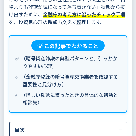
場よりも詐欺が気になって落ち着かない」状態から抜
け出すために、
金融庁の考え方に沿ったチェック手順
を、投資家心理の観点も交えて整理します。
💡 この記事でわかること
✅ （暗号資産詐欺の典型パターンと、引っかか
りやすい心理）
✅ （金融庁登録の暗号資産交換業者を確認する
重要性と見分け方）
✅ （怪しい勧誘に遭ったときの具体的な初動と
相談先）
−
目次