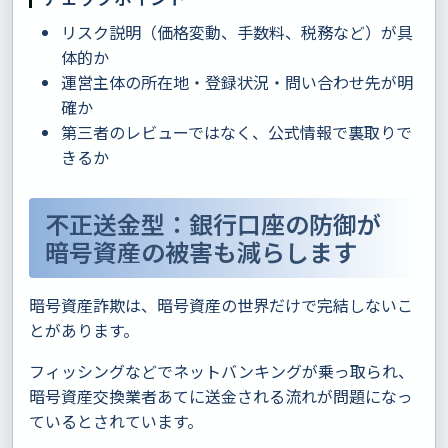
リスク説明（価格変動、手数料、税務など）が具
体的か
運営主体の所在地・登録状況・問い合わせ先が明
確か
第三者のレビューではなく、公式情報で裏取りで
きるか
不正送金型：銀行口座の防御が
暗号資産の被害も減らします
暗号資産詐欺は、暗号資産の世界だけで完結しないこ
とがあります。
フィッシングなどでネットバンキングが乗っ取られ、
暗号資産交換業者あてに送金される流れが問題になっ
ているとされています。