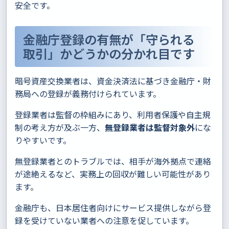
安全です。
金融庁登録の有無が「守られる
取引」かどうかの分かれ目です
暗号資産交換業者は、資金決済法に基づき金融庁・財
務局への登録が義務付けられています。
登録業者は監督の枠組みにあり、利用者保護や自主規
制の考え方が及ぶ一方、
無登録業者は監督対象外
にな
りやすいです。
無登録業者とのトラブルでは、相手が海外拠点で連絡
が途絶えるなど、実務上の回収が難しい可能性があり
ます。
金融庁も、日本居住者向けにサービス提供しながら登
録を受けていない業者への注意を促しています。