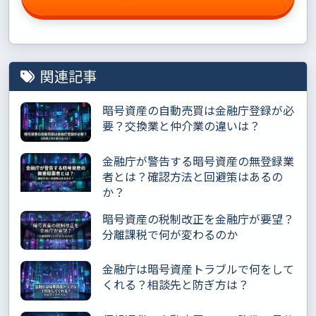
関連記事
暗号資産の自動売買は金融庁登録が必
要？交換業と仲介業の違いは？
金融庁が警告する暗号資産の無登録業
者とは？確認方法と回避策はあるの
か？
暗号資産の税制改正を金融庁が要望？
分離課税で何が変わるのか
金融庁は暗号資産トラブルで何をして
くれる？相談先と防ぎ方は？