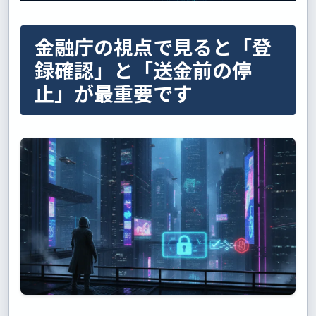
金融庁の視点で見ると「登
録確認」と「送金前の停
止」が最重要です