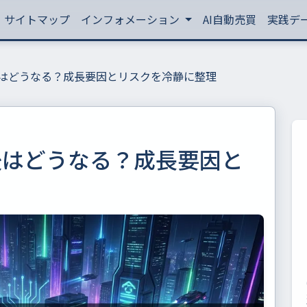
サイトマップ
インフォメーション
AI自動売買
実践デ
はどうなる？成長要因とリスクを冷静に整理
後はどうなる？成長要因と