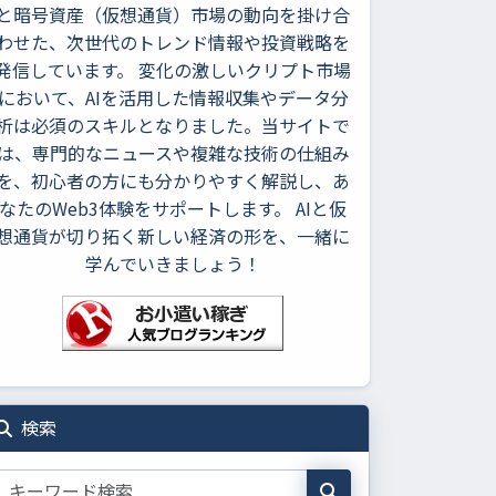
と暗号資産（仮想通貨）市場の動向を掛け合
わせた、次世代のトレンド情報や投資戦略を
発信しています。 変化の激しいクリプト市場
において、AIを活用した情報収集やデータ分
析は必須のスキルとなりました。当サイトで
は、専門的なニュースや複雑な技術の仕組み
を、初心者の方にも分かりやすく解説し、あ
なたのWeb3体験をサポートします。 AIと仮
想通貨が切り拓く新しい経済の形を、一緒に
学んでいきましょう！
検索