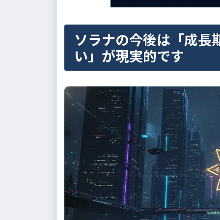
ソラナの今後は「成長
い」が現実的です