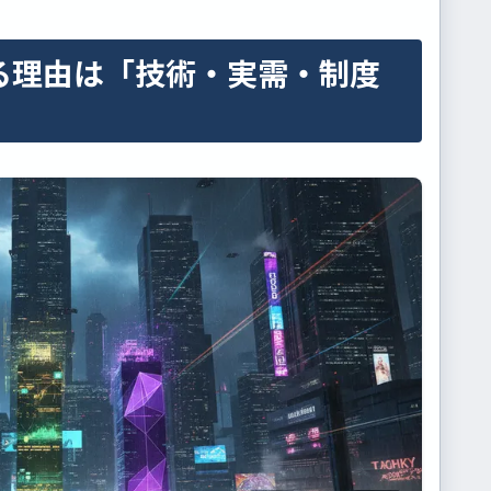
る理由は「技術・実需・制度