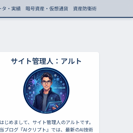
ータ・実績
暗号資産・仮想通貨
資産防衛術
サイト管理人：アルト
はじめまして、サイト管理人のアルトです。
当ブログ『AIクリプト』では、最新のAI技術