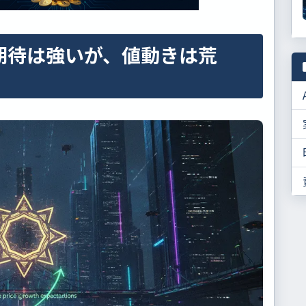
期待は強いが、値動きは荒