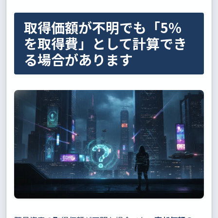
取得価額が不明でも「5％
を取得費」として計算でき
る場合があります