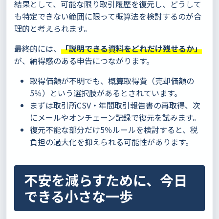
結果として、可能な限り取引履歴を復元し、どうして
も特定できない範囲に限って概算法を検討するのが合
理的と考えられます。
最終的には、
「説明できる資料をどれだけ残せるか」
が、納得感のある申告につながります。
取得価額が不明でも、概算取得費（売却価額の
5％）という選択肢があるとされています。
まずは取引所CSV・年間取引報告書の再取得、次
にメールやオンチェーン記録で復元を試みます。
復元不能な部分だけ5％ルールを検討すると、税
負担の過大化を抑えられる可能性があります。
不安を減らすために、今日
できる小さな一歩