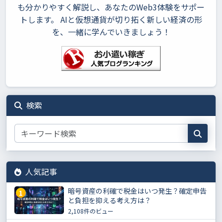
も分かりやすく解説し、あなたのWeb3体験をサポー
トします。 AIと仮想通貨が切り拓く新しい経済の形
を、一緒に学んでいきましょう！
検索
人気記事
暗号資産の利確で税金はいつ発生？確定申告
1
と負担を抑える考え方は？
2,108件のビュー