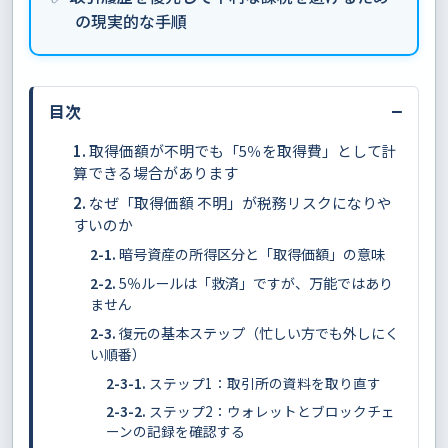
の現実的な手順
−
目次
取得価額が不明でも「5％を取得費」として計
算できる場合があります
なぜ「取得価額 不明」が税務リスクになりや
すいのか
暗号資産の所得区分と「取得価額」の意味
5％ルールは「救済」ですが、万能ではあり
ません
復元の基本ステップ（忙しい方でも外しにく
い順番）
ステップ1：取引所の資料を取り直す
ステップ2：ウォレットとブロックチェ
ーンの記録を確認する