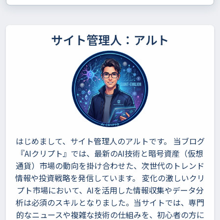
サイト管理人：アルト
はじめまして、サイト管理人のアルトです。 当ブログ
『AIクリプト』では、最新のAI技術と暗号資産（仮想
通貨）市場の動向を掛け合わせた、次世代のトレンド
情報や投資戦略を発信しています。 変化の激しいクリ
プト市場において、AIを活用した情報収集やデータ分
析は必須のスキルとなりました。当サイトでは、専門
的なニュースや複雑な技術の仕組みを、初心者の方に