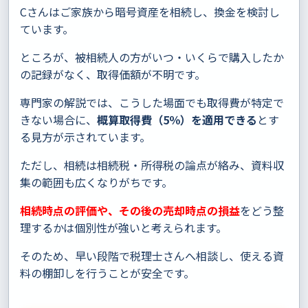
Cさんはご家族から暗号資産を相続し、換金を検討し
ています。
ところが、被相続人の方がいつ・いくらで購入したか
の記録がなく、取得価額が不明です。
専門家の解説では、こうした場面でも取得費が特定で
きない場合に、
概算取得費（5％）を適用できる
とす
る見方が示されています。
ただし、相続は相続税・所得税の論点が絡み、資料収
集の範囲も広くなりがちです。
相続時点の評価や、その後の売却時点の損益
をどう整
理するかは個別性が強いと考えられます。
そのため、早い段階で税理士さんへ相談し、使える資
料の棚卸しを行うことが安全です。