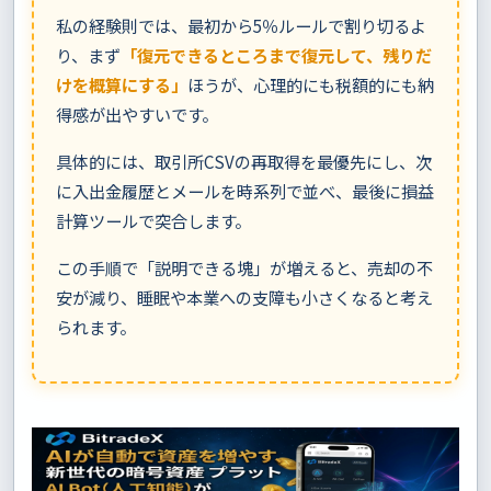
私の経験則では、最初から5％ルールで割り切るよ
り、まず
「復元できるところまで復元して、残りだ
けを概算にする」
ほうが、心理的にも税額的にも納
得感が出やすいです。
具体的には、取引所CSVの再取得を最優先にし、次
に入出金履歴とメールを時系列で並べ、最後に損益
計算ツールで突合します。
この手順で「説明できる塊」が増えると、売却の不
安が減り、睡眠や本業への支障も小さくなると考え
られます。