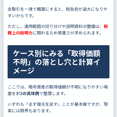
全取引を一律で概算にすると、税負担が過大になりや
すいからです。
ただし、適用範囲の切り分けや説明資料の整備は、
税
務上の説明力
に関わるため慎重さが求められます。
ケース別にみる「取得価額
不明」の落とし穴と計算イ
メージ
ここでは、暗号資産の取得価額が不明になりやすい場
面を
3つの具体例
で整理します。
いずれも「まず復元を試す」ことが基本線ですが、現
実には限界もあります。