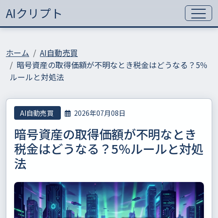
AIクリプト
ホーム
AI自動売買
暗号資産の取得価額が不明なとき税金はどうなる？5％
ルールと対処法
AI自動売買
2026年07月08日
暗号資産の取得価額が不明なとき
税金はどうなる？5％ルールと対処
法