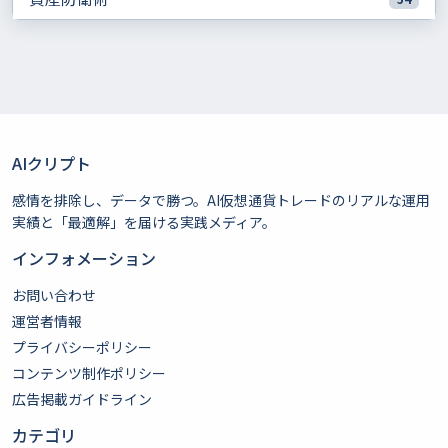
AIクリプト
感情を排除し、データで勝つ。AI仮想通貨トレードのリアルな運用
実績と「最適解」を届ける実践メディア。
インフォメーション
お問い合わせ
運営者情報
プライバシーポリシー
コンテンツ制作ポリシー
広告掲載ガイドライン
カテゴリ