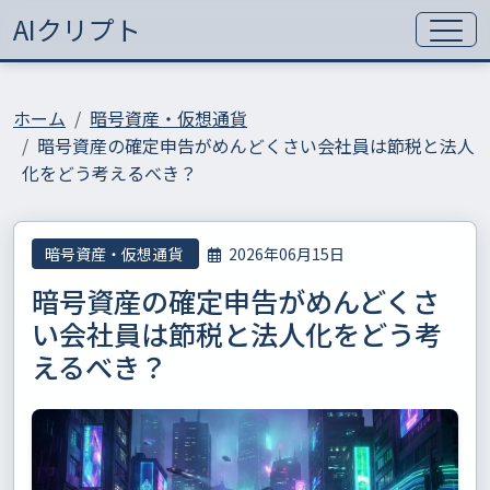
AIクリプト
ホーム
暗号資産・仮想通貨
暗号資産の確定申告がめんどくさい会社員は節税と法人
化をどう考えるべき？
暗号資産・仮想通貨
2026年06月15日
暗号資産の確定申告がめんどくさ
い会社員は節税と法人化をどう考
えるべき？