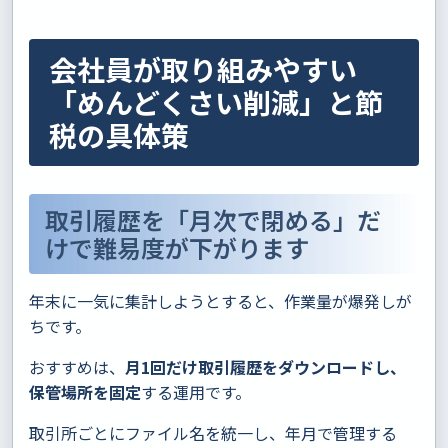
会社員が取り組みやすい
「めんどくさい削減」と節
税の具体策
取引履歴を「月次で閉める」だ
けで難易度が下がります
年末に一気に集計しようとすると、作業量が爆発しが
ちです。
おすすめは、
月1回だけ取引履歴をダウンロードし、
保管場所を固定
する運用です。
取引所ごとにファイル名を統一し、年月で管理する