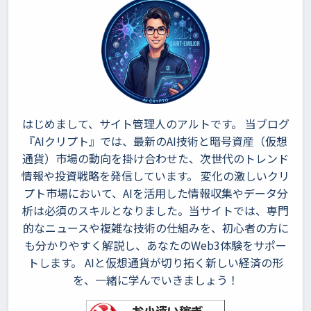
はじめまして、サイト管理人のアルトです。 当ブログ
『AIクリプト』では、最新のAI技術と暗号資産（仮想
通貨）市場の動向を掛け合わせた、次世代のトレンド
情報や投資戦略を発信しています。 変化の激しいクリ
プト市場において、AIを活用した情報収集やデータ分
析は必須のスキルとなりました。当サイトでは、専門
的なニュースや複雑な技術の仕組みを、初心者の方に
も分かりやすく解説し、あなたのWeb3体験をサポー
トします。 AIと仮想通貨が切り拓く新しい経済の形
を、一緒に学んでいきましょう！