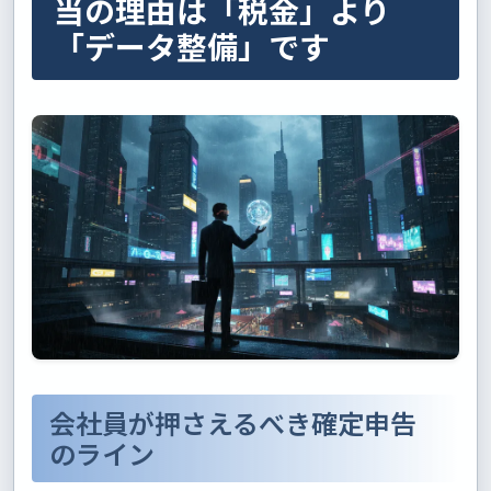
当の理由は「税金」より
「データ整備」です
会社員が押さえるべき確定申告
のライン