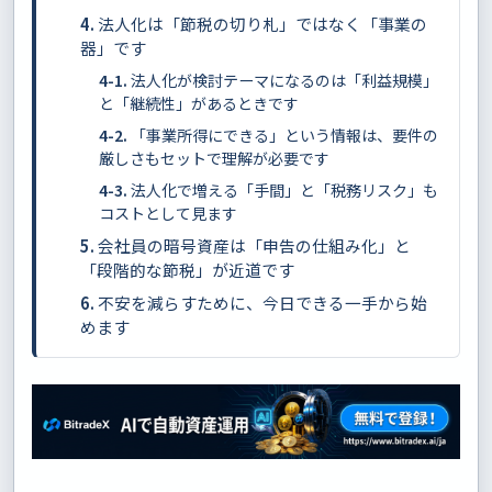
法人化は「節税の切り札」ではなく「事業の
器」です
法人化が検討テーマになるのは「利益規模」
と「継続性」があるときです
「事業所得にできる」という情報は、要件の
厳しさもセットで理解が必要です
法人化で増える「手間」と「税務リスク」も
コストとして見ます
会社員の暗号資産は「申告の仕組み化」と
「段階的な節税」が近道です
不安を減らすために、今日できる一手から始
めます