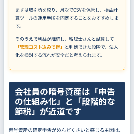
まずは取引所を絞り、月次でCSVを保管し、損益計
算ツールの運用手順を固定することをおすすめしま
す。
そのうえで利益が継続し、税理士さんと試算して
「管理コスト込みで得」
と判断できた段階で、法人
化を検討する流れが安全だと考えられます。
会社員の暗号資産は「申告
の仕組み化」と「段階的な
節税」が近道です
暗号資産の確定申告がめんどくさいと感じる主因は、