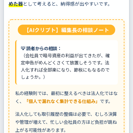
めた器
として考えると、納得感が出やすいです。
【AIクリプト】編集長の相談ノート
💡 読者からの相談：
（会社員で暗号資産の利益が出てきたが、確
定申告がめんどくさくて放置しそうです。法
人化すれば全部楽になり、節税にもなるので
しょうか。）
私の経験則では、最初に整えるべきは法人化ではな
く、
「個人で漏れなく集計できる仕組み」
です。
法人化しても取引履歴の整備は必要で、むしろ決算
や管理が増えて、忙しい会社員の方ほど負担が跳ね
上がる可能性があります。