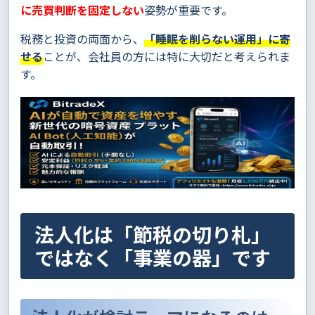
に売買判断を固定しない
姿勢が重要です。
税務と投資の両面から、
「睡眠を削らない運用」に寄
せる
ことが、会社員の方には特に大切だと考えられま
す。
法人化は「節税の切り札」
ではなく「事業の器」です