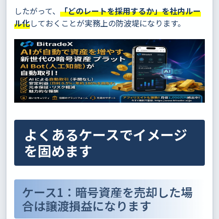
したがって、
「どのレートを採用するか」を社内ルー
ル化
しておくことが実務上の防波堤になります。
よくあるケースでイメージ
を固めます
ケース1：暗号資産を売却した場
合は譲渡損益になります