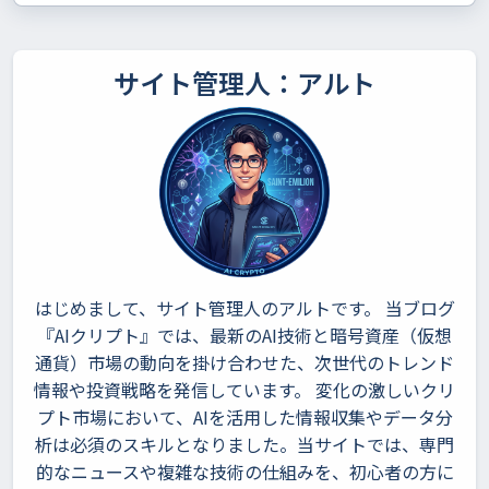
サイト管理人：アルト
はじめまして、サイト管理人のアルトです。 当ブログ
『AIクリプト』では、最新のAI技術と暗号資産（仮想
通貨）市場の動向を掛け合わせた、次世代のトレンド
情報や投資戦略を発信しています。 変化の激しいクリ
プト市場において、AIを活用した情報収集やデータ分
析は必須のスキルとなりました。当サイトでは、専門
的なニュースや複雑な技術の仕組みを、初心者の方に