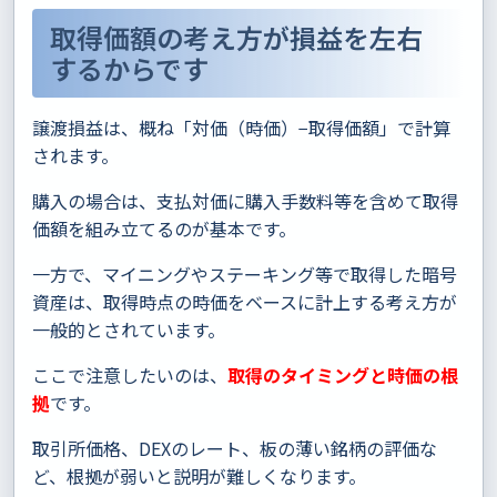
取得価額の考え方が損益を左右
するからです
譲渡損益は、概ね「対価（時価）−取得価額」で計算
されます。
購入の場合は、支払対価に購入手数料等を含めて取得
価額を組み立てるのが基本です。
一方で、マイニングやステーキング等で取得した暗号
資産は、取得時点の時価をベースに計上する考え方が
一般的とされています。
ここで注意したいのは、
取得のタイミングと時価の根
拠
です。
取引所価格、DEXのレート、板の薄い銘柄の評価な
ど、根拠が弱いと説明が難しくなります。