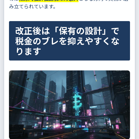
み立てられています。
改正後は「保有の設計」で
税金のブレを抑えやすくな
ります