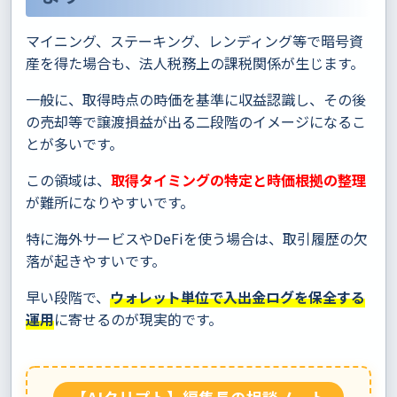
マイニング、ステーキング、レンディング等で暗号資
産を得た場合も、法人税務上の課税関係が生じます。
一般に、取得時点の時価を基準に収益認識し、その後
の売却等で譲渡損益が出る二段階のイメージになるこ
とが多いです。
この領域は、
取得タイミングの特定と時価根拠の整理
が難所になりやすいです。
特に海外サービスやDeFiを使う場合は、取引履歴の欠
落が起きやすいです。
早い段階で、
ウォレット単位で入出金ログを保全する
運用
に寄せるのが現実的です。