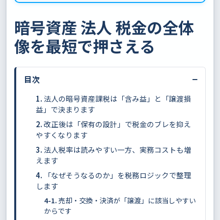
暗号資産 法人 税金の全体
像を最短で押さえる
−
目次
法人の暗号資産課税は「含み益」と「譲渡損
益」で決まります
改正後は「保有の設計」で税金のブレを抑え
やすくなります
法人税率は読みやすい一方、実務コストも増
えます
「なぜそうなるのか」を税務ロジックで整理
します
売却・交換・決済が「譲渡」に該当しやすい
からです