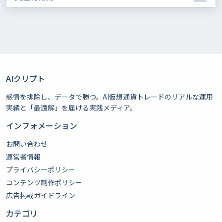
AIクリプト
感情を排除し、データで勝つ。AI仮想通貨トレードのリアルな運用
実績と「最適解」を届ける実践メディア。
インフォメーション
お問い合わせ
運営者情報
プライバシーポリシー
コンテンツ制作ポリシー
広告掲載ガイドライン
カテゴリ