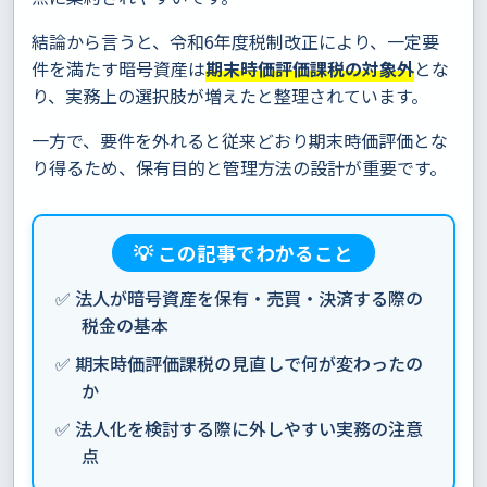
結論から言うと、令和6年度税制改正により、一定要
件を満たす暗号資産は
期末時価評価課税の対象外
とな
り、実務上の選択肢が増えたと整理されています。
一方で、要件を外れると従来どおり期末時価評価とな
り得るため、保有目的と管理方法の設計が重要です。
💡 この記事でわかること
✅ 法人が暗号資産を保有・売買・決済する際の
税金の基本
✅ 期末時価評価課税の見直しで何が変わったの
か
✅ 法人化を検討する際に外しやすい実務の注意
点