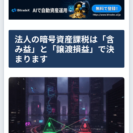
法人の暗号資産課税は「含
み益」と「譲渡損益」で決
まります