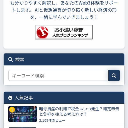
も分かりやすく解説し、あなたのWeb3体験をサポー
トします。 AIと仮想通貨が切り拓く新しい経済の形
を、一緒に学んでいきましょう！
検索
人気記事
暗号資産の利確で税金はいつ発生？確定申告
1
と負担を抑える考え方は？
2,109件のビュー