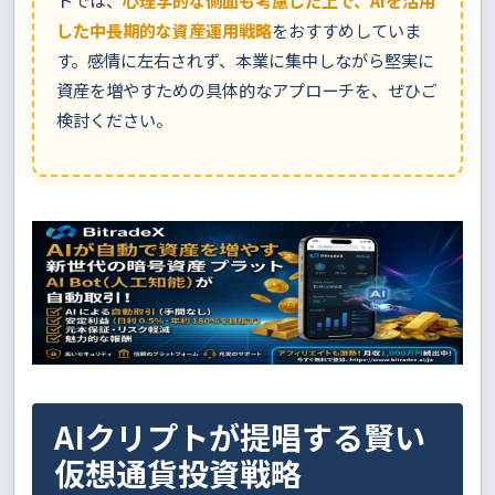
トでは、
心理学的な側面も考慮した上で、AIを活用
した中長期的な資産運用戦略
をおすすめしていま
す。感情に左右されず、本業に集中しながら堅実に
資産を増やすための具体的なアプローチを、ぜひご
検討ください。
AIクリプトが提唱する賢い
仮想通貨投資戦略