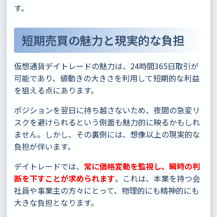
す。
短期売買の魅力と現実的な負担
仮想通貨デイトレードの魅力は、24時間365日取引が
可能であり、値動きの大きさを利用して短期的な利益
を狙える点にあります。
ポジションを翌日に持ち越さないため、夜間の急変リ
スクを避けられるという側面も魅力的に映るかもしれ
ません。しかし、その裏側には、想像以上の現実的な
負担が伴います。
デイトレードでは、
常に価格変動を監視し、瞬時の判
断を下すことが求められます
。これは、本業を持つ会
社員や事業主の方々にとって、物理的にも精神的にも
大きな負担となります。