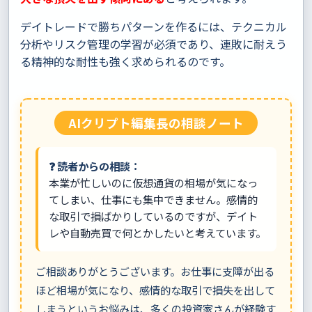
デイトレードで勝ちパターンを作るには、テクニカル
分析やリスク管理の学習が必須であり、連敗に耐えう
る精神的な耐性も強く求められるのです。
AIクリプト編集長の相談ノート
❓ 読者からの相談：
本業が忙しいのに仮想通貨の相場が気になっ
てしまい、仕事にも集中できません。感情的
な取引で損ばかりしているのですが、デイト
レや自動売買で何とかしたいと考えています。
ご相談ありがとうございます。お仕事に支障が出る
ほど相場が気になり、感情的な取引で損失を出して
しまうというお悩みは、多くの投資家さんが経験す