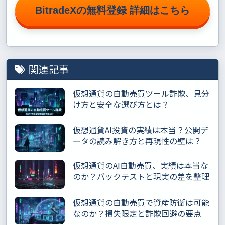
BitradeXの無料登録 詳細はこちら
関連記事
仮想通貨の自動売買ツール詐欺、見分
け方と安全な選び方とは？
仮想通貨AI投資の実績は本当？公開デ
ータの読み解き方と再現性の壁は？
仮想通貨のAI自動売買、実績は本当な
のか？バックテストと現実の差を整理
仮想通貨の自動売買で資産防衛は可能
なのか？損失限定と詐欺回避の要点