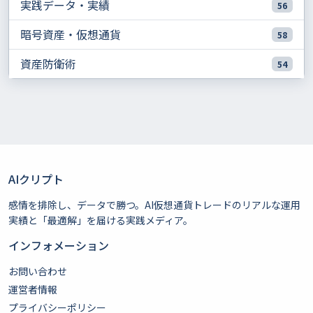
実践データ・実績
56
暗号資産・仮想通貨
58
資産防衛術
54
AIクリプト
感情を排除し、データで勝つ。AI仮想通貨トレードのリアルな運用
実績と「最適解」を届ける実践メディア。
インフォメーション
お問い合わせ
運営者情報
プライバシーポリシー