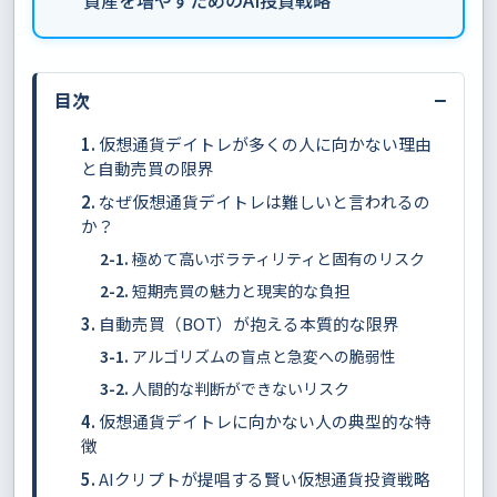
−
目次
仮想通貨デイトレが多くの人に向かない理由
と自動売買の限界
なぜ仮想通貨デイトレは難しいと言われるの
か？
極めて高いボラティリティと固有のリスク
短期売買の魅力と現実的な負担
自動売買（BOT）が抱える本質的な限界
アルゴリズムの盲点と急変への脆弱性
人間的な判断ができないリスク
仮想通貨デイトレに向かない人の典型的な特
徴
AIクリプトが提唱する賢い仮想通貨投資戦略