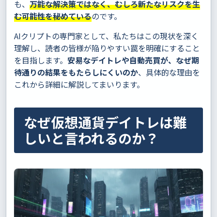
も、
万能な解決策ではなく、むしろ新たなリスクを生
む可能性を秘めている
のです。
AIクリプトの専門家として、私たちはこの現状を深く
理解し、読者の皆様が陥りやすい罠を明確にすること
を目指します。
安易なデイトレや自動売買が、なぜ期
待通りの結果をもたらしにくいのか
、具体的な理由を
これから詳細に解説してまいります。
なぜ仮想通貨デイトレは難
しいと言われるのか？