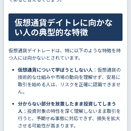
仮想通貨デイトレに向かな
い人の典型的な特徴
仮想通貨デイトレードは、特に以下のような特徴を持
つ人には向かないとされています。
仮想通貨について学ぼうとしない人
：仮想通貨の
技術的な仕組みや市場の動向を理解せず、安易に
取引を始める人は、リスクを正確に認識できませ
ん。
分からない部分を放置したまま投資してしまう
人
：投資対象の特性を深く理解しないまま取引を
行うと、予期せぬ事態に対応できず、損失を拡大
させる可能性が高まります。