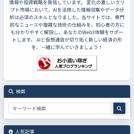
情報や投資戦略を発信しています。 変化の激しいクリ
プト市場において、AIを活用した情報収集やデータ分
析は必須のスキルとなりました。当サイトでは、専門
的なニュースや複雑な技術の仕組みを、初心者の方に
も分かりやすく解説し、あなたのWeb3体験をサポー
トします。 AIと仮想通貨が切り拓く新しい経済の形
を、一緒に学んでいきましょう！
検索
人気記事