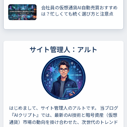
会社員の仮想通貨AI自動売買おすすめ
は？忙しくても続く選び方と注意点
サイト管理人：アルト
はじめまして、サイト管理人のアルトです。 当ブログ
『AIクリプト』では、最新のAI技術と暗号資産（仮想
通貨）市場の動向を掛け合わせた、次世代のトレンド