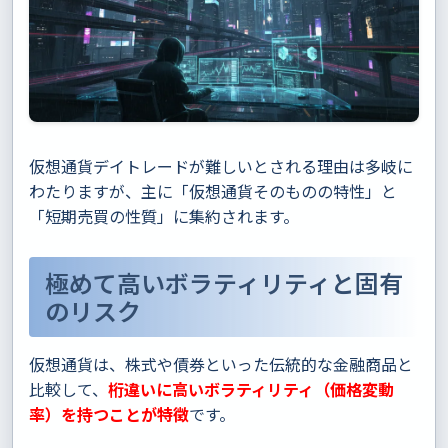
仮想通貨デイトレードが難しいとされる理由は多岐に
わたりますが、主に「仮想通貨そのものの特性」と
「短期売買の性質」に集約されます。
極めて高いボラティリティと固有
のリスク
仮想通貨は、株式や債券といった伝統的な金融商品と
比較して、
桁違いに高いボラティリティ（価格変動
率）を持つことが特徴
です。