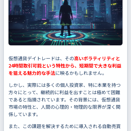
仮想通貨デイトレードは、その
高いボラティリティと
24時間取引可能という特性から、短期間で大きな利益
を狙える魅力的な手法
に映るかもしれません。
しかし、実際には多くの個人投資家、特に本業を持つ
方々にとって、継続的に利益を出すことは極めて困難
であると指摘されています。その背景には、仮想通貨
市場の特性と、人間の心理的・物理的な限界が深く関
係しています。
また、この課題を解決するために導入される自動売買