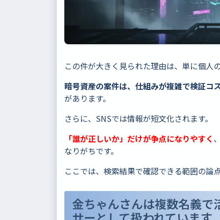
この件が大きく見られた理由は、単に個人
暗号資産の案件は、仕組みが複雑で検証コ
があります。
さらに、SNSでは情報が短文化されます。
「誰が正しいか」だけが争点になりやすく
なりがちです。
ここでは、検索結果で確認できる範囲の論
金ちゃんさんは複数名義で
サーとして扱われています