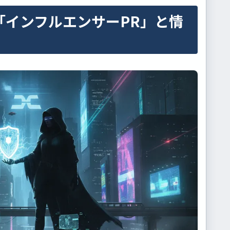
「インフルエンサーPR」と情