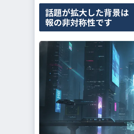
話題が拡大した背景は
報の非対称性です