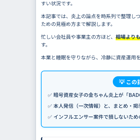
すい状況です。
本記事では、炎上の論点を時系列で整理し
ための見極め方まで解説します。
忙しい会社員や事業主の方ほど、
相場よりも
す。
本業と睡眠を守りながら、冷静に資産運用
💡 こ
✅ 暗号資産女子の金ちゃん炎上が「BA
✅ 本人発信（一次情報）と、まとめ・
✅ インフルエンサー案件で損しないた