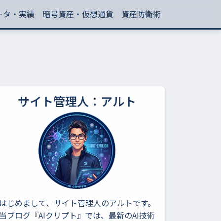
ータ・実績
暗号資産・仮想通貨
資産防衛術
サイト管理人：アルト
はじめまして、サイト管理人のアルトです。
当ブログ『AIクリプト』では、最新のAI技術