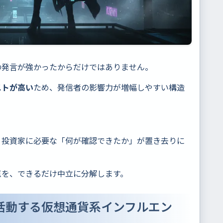
の発言が強かったからだけではありません。
ストが高い
ため、発信者の影響力が増幅しやすい構造
、投資家に必要な「何が確認できたか」が置き去りに
点を、できるだけ中立に分解します。
活動する仮想通貨系インフルエン