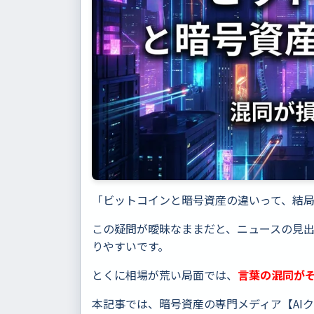
「ビットコインと暗号資産の違いって、結
この疑問が曖昧なままだと、ニュースの見出
りやすいです。
とくに相場が荒い局面では、
言葉の混同が
本記事では、暗号資産の専門メディア【AI