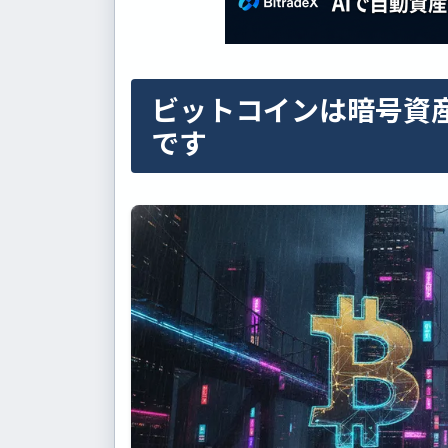
ビットコインは暗号資
です