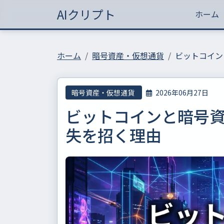
AIクリプト
ホーム
ホーム
暗号資産・仮想通貨
ビットコイン
暗号資産・仮想通貨
2026年06月27日
ビットコインと暗号
失を招く理由