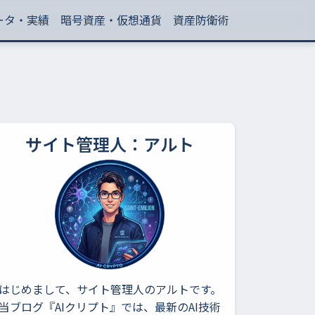
ータ・実績
暗号資産・仮想通貨
資産防衛術
サイト管理人：アルト
はじめまして、サイト管理人のアルトです。
当ブログ『AIクリプト』では、最新のAI技術