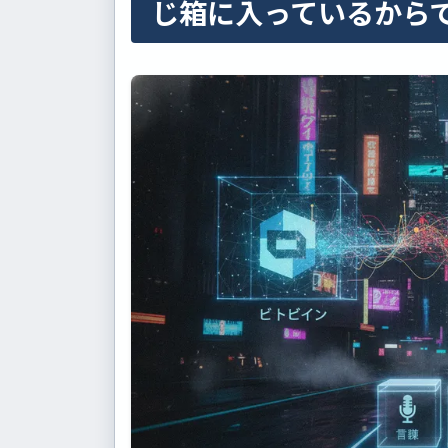
じ箱に入っているから