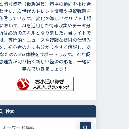
と暗号資産（仮想通貨）市場の動向を掛け合
わせた、次世代のトレンド情報や投資戦略を
発信しています。 変化の激しいクリプト市場
において、AIを活用した情報収集やデータ分
析は必須のスキルとなりました。当サイトで
は、専門的なニュースや複雑な技術の仕組み
を、初心者の方にも分かりやすく解説し、あ
なたのWeb3体験をサポートします。 AIと仮
想通貨が切り拓く新しい経済の形を、一緒に
学んでいきましょう！
検索