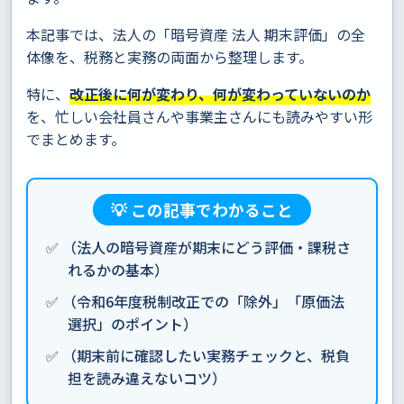
本記事では、法人の「暗号資産 法人 期末評価」の全
体像を、税務と実務の両面から整理します。
特に、
改正後に何が変わり、何が変わっていないのか
を、忙しい会社員さんや事業主さんにも読みやすい形
でまとめます。
💡 この記事でわかること
✅ （法人の暗号資産が期末にどう評価・課税さ
れるかの基本）
✅ （令和6年度税制改正での「除外」「原価法
選択」のポイント）
✅ （期末前に確認したい実務チェックと、税負
担を読み違えないコツ）