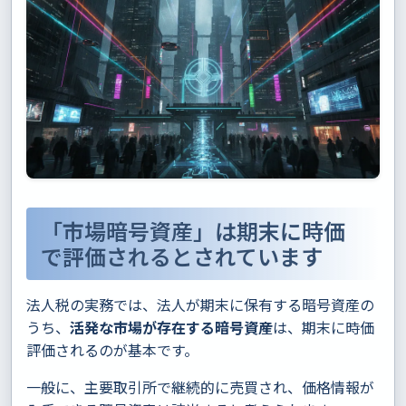
「市場暗号資産」は期末に時価
で評価されるとされています
法人税の実務では、法人が期末に保有する暗号資産の
うち、
活発な市場が存在する暗号資産
は、期末に時価
評価されるのが基本です。
一般に、主要取引所で継続的に売買され、価格情報が