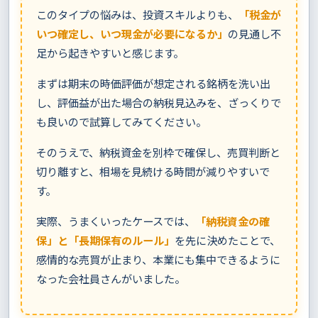
このタイプの悩みは、投資スキルよりも、
「税金が
いつ確定し、いつ現金が必要になるか」
の見通し不
足から起きやすいと感じます。
まずは期末の時価評価が想定される銘柄を洗い出
し、評価益が出た場合の納税見込みを、ざっくりで
も良いので試算してみてください。
そのうえで、納税資金を別枠で確保し、売買判断と
切り離すと、相場を見続ける時間が減りやすいで
す。
実際、うまくいったケースでは、
「納税資金の確
保」と「長期保有のルール」
を先に決めたことで、
感情的な売買が止まり、本業にも集中できるように
なった会社員さんがいました。