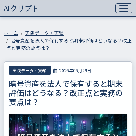
AIクリプト
ホーム
実践データ・実績
暗号資産を法人で保有すると期末評価はどうなる？改正
点と実務の要点は？
実践データ・実績
2026年06月29日
暗号資産を法人で保有すると期末
評価はどうなる？改正点と実務の
要点は？