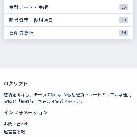
実践データ・実績
56
暗号資産・仮想通貨
58
資産防衛術
54
AIクリプト
感情を排除し、データで勝つ。AI仮想通貨トレードのリアルな運用
実績と「最適解」を届ける実践メディア。
インフォメーション
お問い合わせ
運営者情報