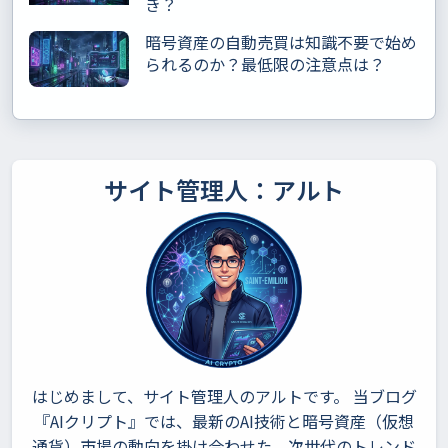
き？
暗号資産の自動売買は知識不要で始め
られるのか？最低限の注意点は？
サイト管理人：アルト
はじめまして、サイト管理人のアルトです。 当ブログ
『AIクリプト』では、最新のAI技術と暗号資産（仮想
通貨）市場の動向を掛け合わせた、次世代のトレンド