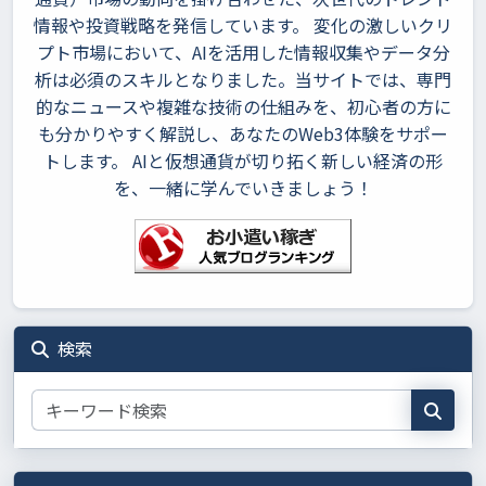
情報や投資戦略を発信しています。 変化の激しいクリ
プト市場において、AIを活用した情報収集やデータ分
析は必須のスキルとなりました。当サイトでは、専門
的なニュースや複雑な技術の仕組みを、初心者の方に
も分かりやすく解説し、あなたのWeb3体験をサポー
トします。 AIと仮想通貨が切り拓く新しい経済の形
を、一緒に学んでいきましょう！
検索