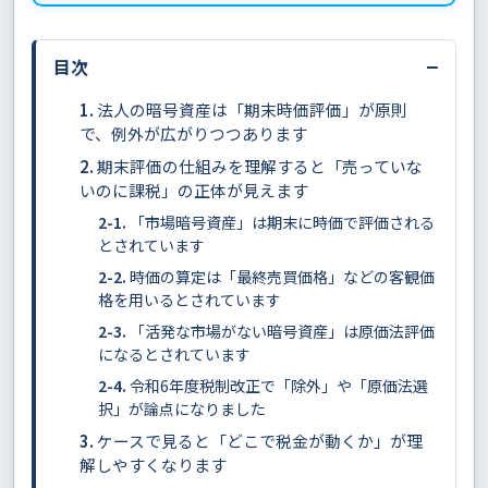
−
目次
法人の暗号資産は「期末時価評価」が原則
で、例外が広がりつつあります
期末評価の仕組みを理解すると「売っていな
いのに課税」の正体が見えます
「市場暗号資産」は期末に時価で評価される
とされています
時価の算定は「最終売買価格」などの客観価
格を用いるとされています
「活発な市場がない暗号資産」は原価法評価
になるとされています
令和6年度税制改正で「除外」や「原価法選
択」が論点になりました
ケースで見ると「どこで税金が動くか」が理
解しやすくなります