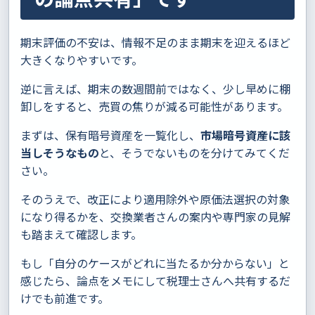
期末評価の不安は、情報不足のまま期末を迎えるほど
大きくなりやすいです。
逆に言えば、期末の数週間前ではなく、少し早めに棚
卸しをすると、売買の焦りが減る可能性があります。
まずは、保有暗号資産を一覧化し、
市場暗号資産に該
当しそうなもの
と、そうでないものを分けてみてくだ
さい。
そのうえで、改正により適用除外や原価法選択の対象
になり得るかを、交換業者さんの案内や専門家の見解
も踏まえて確認します。
もし「自分のケースがどれに当たるか分からない」と
感じたら、論点をメモにして税理士さんへ共有するだ
けでも前進です。