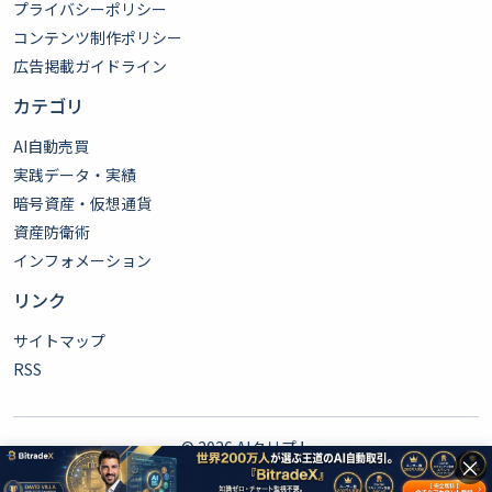
プライバシーポリシー
コンテンツ制作ポリシー
広告掲載ガイドライン
カテゴリ
AI自動売買
実践データ・実績
暗号資産・仮想通貨
資産防衛術
インフォメーション
リンク
サイトマップ
RSS
© 2026
AIクリプト
×